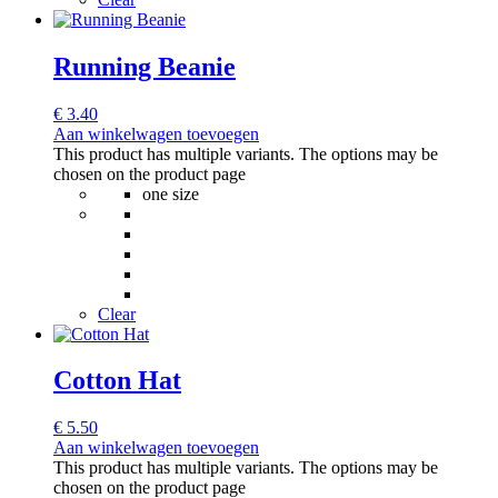
Running Beanie
€
3.40
Aan winkelwagen toevoegen
This product has multiple variants. The options may be
chosen on the product page
one size
Clear
Cotton Hat
€
5.50
Aan winkelwagen toevoegen
This product has multiple variants. The options may be
chosen on the product page