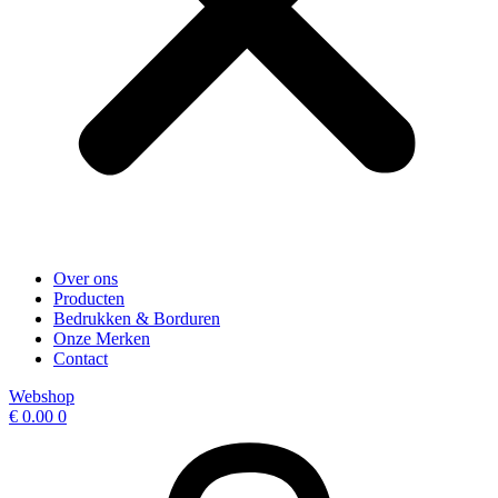
Over ons
Producten
Bedrukken & Borduren
Onze Merken
Contact
Webshop
€
0.00
0