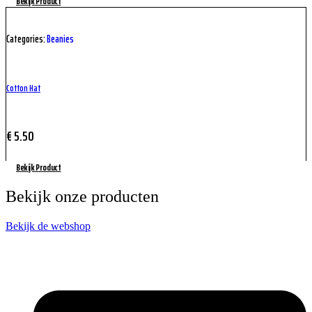
Bekijk Product
Categories:
Beanies
Cotton Hat
€
5.50
Bekijk Product
Bekijk onze producten
Bekijk de webshop