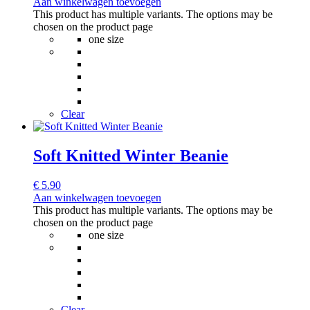
Aan winkelwagen toevoegen
This product has multiple variants. The options may be
chosen on the product page
one size
Clear
Soft Knitted Winter Beanie
€
5.90
Aan winkelwagen toevoegen
This product has multiple variants. The options may be
chosen on the product page
one size
Clear