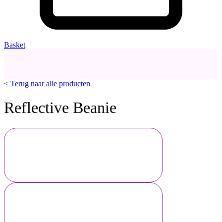
Basket
< Terug naar alle producten
Reflective Beanie