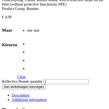
brim (without protective function/no PPE)
Product Groep: Beanies
€
4.00
Maat
one size
Kleuren
Clear
Reflective Beanie quantity
Aan winkelwagen toevoegen
Description
Additional information