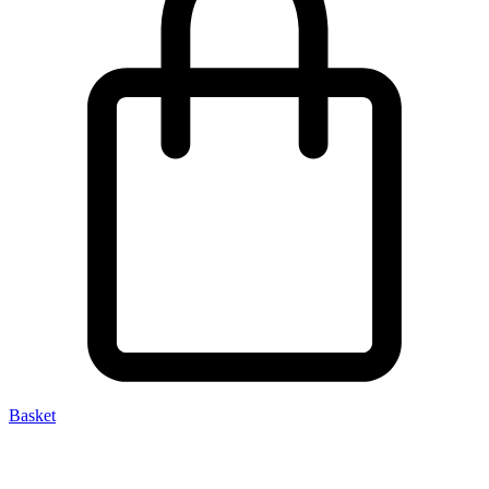
Basket