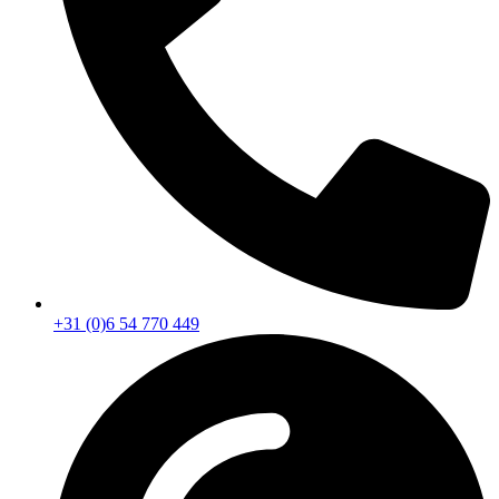
+31 (0)6 54 770 449