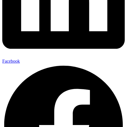
Facebook