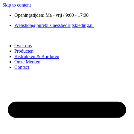
Skip to content
Openingstijden: Ma - vrij / 9:00 - 17:00
Webshop@purebusinessbedrijfskleding.nl
Over ons
Producten
Bedrukken & Borduren
Onze Merken
Contact