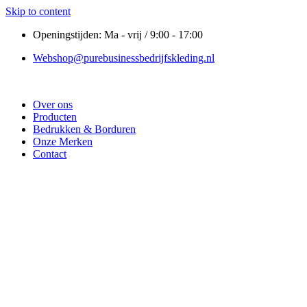
Skip to content
Openingstijden: Ma - vrij / 9:00 - 17:00
Webshop@purebusinessbedrijfskleding.nl
Over ons
Producten
Bedrukken & Borduren
Onze Merken
Contact